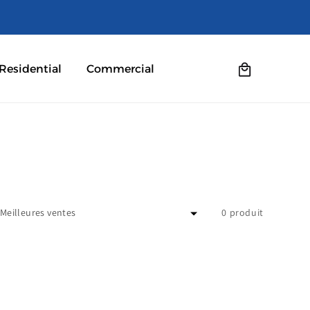
Panier
Residential
Commercial
0 produit